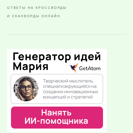
ОТВЕТЫ НА КРОССВОРДЫ
И СКАНВОРДЫ ОНЛАЙН