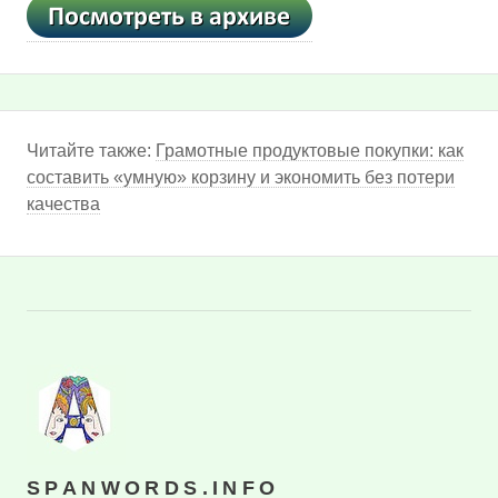
Читайте также:
Грамотные продуктовые покупки: как
составить «умную» корзину и экономить без потери
качества
SPANWORDS.INFO