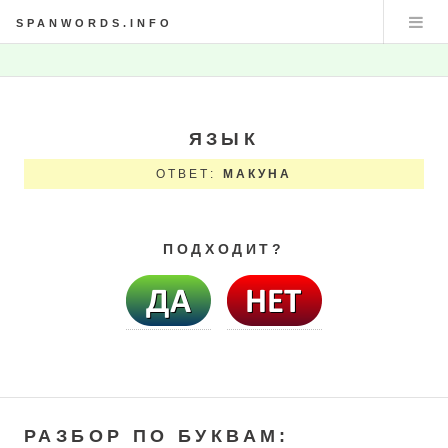
SPANWORDS.INFO
ЯЗЫК
ОТВЕТ:
МАКУНА
ПОДХОДИТ?
РАЗБОР ПО БУКВАМ: