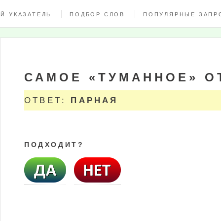
Й УКАЗАТЕЛЬ
ПОДБОР СЛОВ
ПОПУЛЯРНЫЕ ЗАПР
САМОЕ «ТУМАННОЕ» О
ОТВЕТ:
ПАРНАЯ
ПОДХОДИТ?