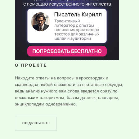
О ПРОЕКТЕ
Находите ответы на вопросы в кроссвордах и
сканвордах любой сложности за считанные секунды,
ведь анализ нужного вам слова введется сразу по
нескольким алгоритмам, базам данных, словарям,
энциклопедям одновременно.
ПОДРОБНЕЕ