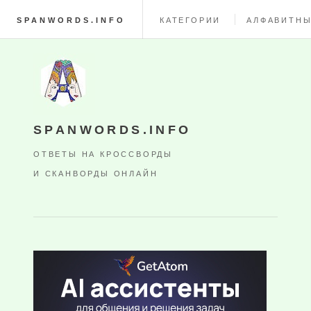
SPANWORDS.INFO
КАТЕГОРИИ
АЛФАВИТНЫ
SPANWORDS.INFO
ОТВЕТЫ НА КРОССВОРДЫ
И СКАНВОРДЫ ОНЛАЙН