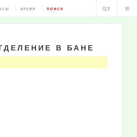
Поиск
ОСЫ
АРХИВ
ПОИСК
ТДЕЛЕНИЕ В БАНЕ