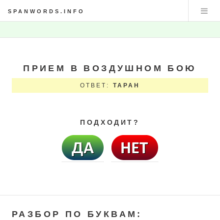
SPANWORDS.INFO
ПРИЕМ В ВОЗДУШНОМ БОЮ
ОТВЕТ:
ТАРАН
ПОДХОДИТ?
РАЗБОР ПО БУКВАМ: