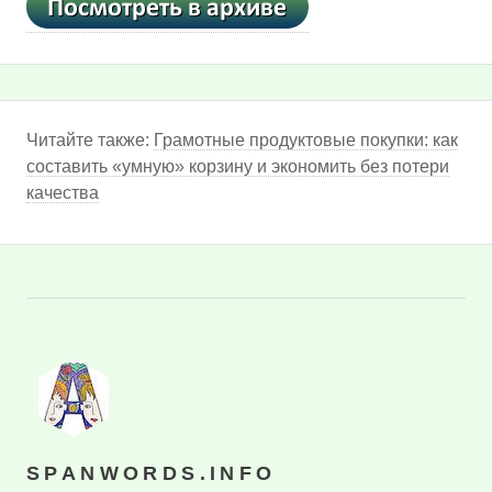
Читайте также:
Грамотные продуктовые покупки: как
составить «умную» корзину и экономить без потери
качества
SPANWORDS.INFO