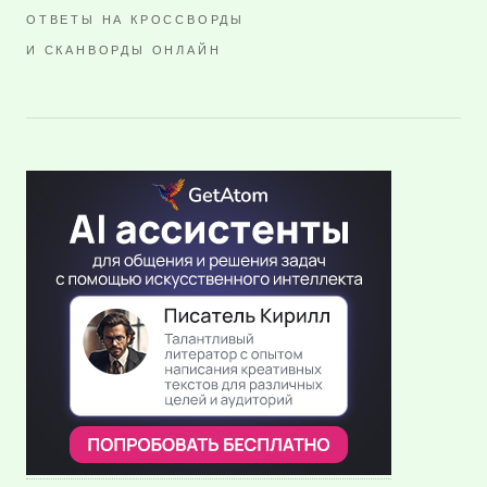
ОТВЕТЫ НА КРОССВОРДЫ
И СКАНВОРДЫ ОНЛАЙН