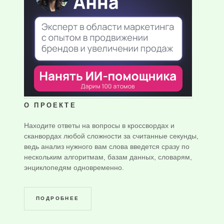
О ПРОЕКТЕ
Находите ответы на вопросы в кроссвордах и
сканвордах любой сложности за считанные секунды,
ведь анализ нужного вам слова введется сразу по
нескольким алгоритмам, базам данных, словарям,
энциклопедям одновременно.
ПОДРОБНЕЕ