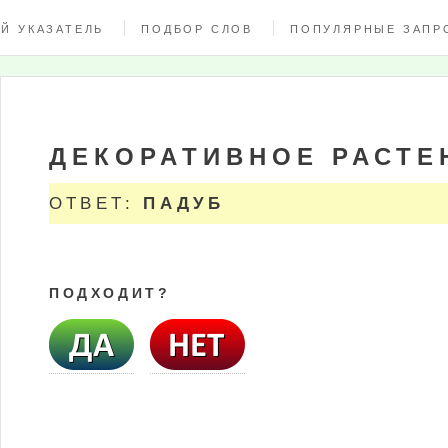
Й УКАЗАТЕЛЬ
ПОДБОР СЛОВ
ПОПУЛЯРНЫЕ ЗАПР
ДЕКОРАТИВНОЕ РАСТЕ
ОТВЕТ:
ПАДУБ
ПОДХОДИТ?