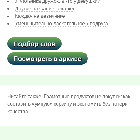
У мальчика дружок, а кто у девушки?
Другое название товарки
Каждая на девичнике
Уменьшительно-ласкательное к подруга
Читайте также:
Грамотные продуктовые покупки: как
составить «умную» корзину и экономить без потери
качества