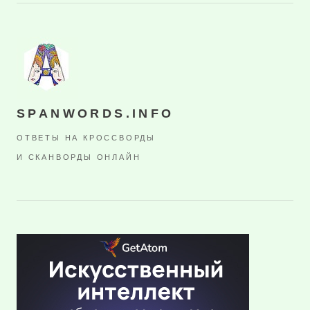
SPANWORDS.INFO
ОТВЕТЫ НА КРОССВОРДЫ
И СКАНВОРДЫ ОНЛАЙН