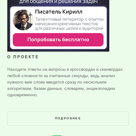
О ПРОЕКТЕ
Находите ответы на вопросы в кроссвордах и сканвордах
любой сложности за считанные секунды, ведь анализ
нужного вам слова введется сразу по нескольким
алгоритмам, базам данных, словарям, энциклопедям
одновременно.
ПОДРОБНЕЕ