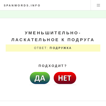
SPANWORDS.INFO
УМЕНЬШИТЕЛЬНО-
ЛАСКАТЕЛЬНОЕ К ПОДРУГА
ОТВЕТ:
ПОДРУЖКА
ПОДХОДИТ?