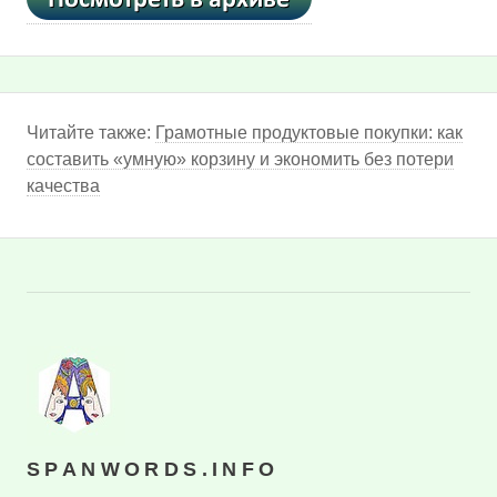
Читайте также:
Грамотные продуктовые покупки: как
составить «умную» корзину и экономить без потери
качества
SPANWORDS.INFO