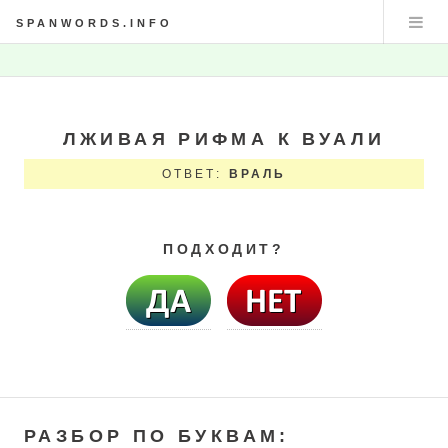
SPANWORDS.INFO
ЛЖИВАЯ РИФМА К ВУАЛИ
ОТВЕТ:
ВРАЛЬ
ПОДХОДИТ?
РАЗБОР ПО БУКВАМ: