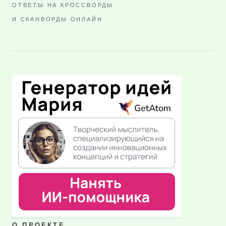
ОТВЕТЫ НА КРОССВОРДЫ
И СКАНВОРДЫ ОНЛАЙН
О ПРОЕКТЕ