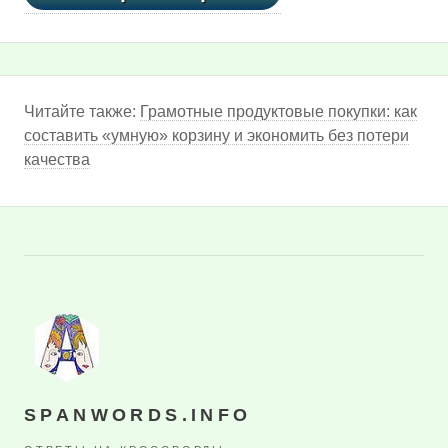
Читайте также:
Грамотные продуктовые покупки: как
составить «умную» корзину и экономить без потери
качества
SPANWORDS.INFO