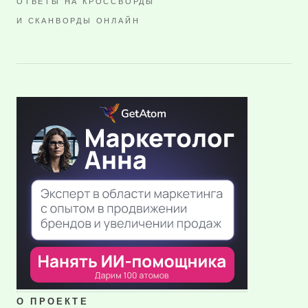
ОТВЕТЫ НА КРОССВОРДЫ
И СКАНВОРДЫ ОНЛАЙН
О ПРОЕКТЕ