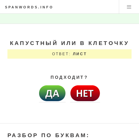
SPANWORDS.INFO
КАПУСТНЫЙ ИЛИ В КЛЕТОЧКУ
ОТВЕТ:
ЛИСТ
ПОДХОДИТ?
РАЗБОР ПО БУКВАМ: