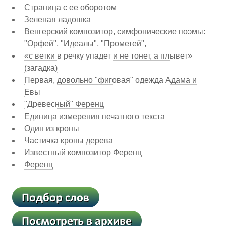
Страница с ее оборотом
Зеленая ладошка
Венгерский композитор, симфонические поэмы:
"Орфей", "Идеалы", "Прометей",
«с ветки в речку упадет и не тонет, а плывет»
(загадка)
Первая, довольно "фиговая" одежда Адама и
Евы
"Древесный" Ференц
Единица измерения печатного текста
Один из кроны
Частичка кроны дерева
Известный композитор Ференц
Ференц