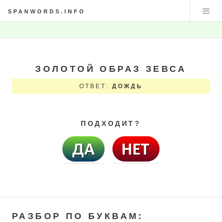
SPANWORDS.INFO
ЗОЛОТОЙ ОБРАЗ ЗЕВСА
ОТВЕТ:
ДОЖДЬ
ПОДХОДИТ?
РАЗБОР ПО БУКВАМ: