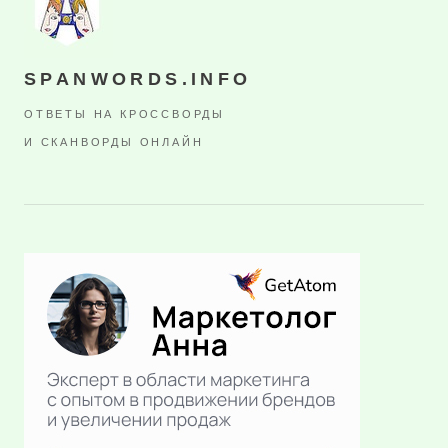
SPANWORDS.INFO
ОТВЕТЫ НА КРОССВОРДЫ
И СКАНВОРДЫ ОНЛАЙН