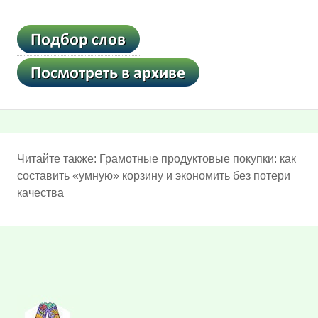
Читайте также:
Грамотные продуктовые покупки: как
составить «умную» корзину и экономить без потери
качества