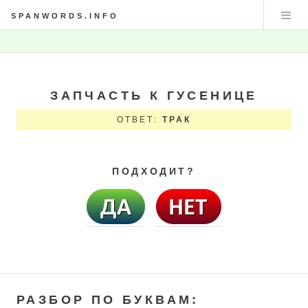
SPANWORDS.INFO
ЗАПЧАСТЬ К ГУСЕНИЦЕ
ОТВЕТ:
ТРАК
ПОДХОДИТ?
РАЗБОР ПО БУКВАМ: