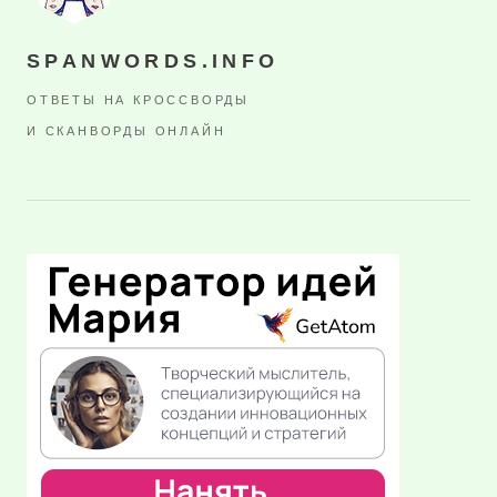
SPANWORDS.INFO
ОТВЕТЫ НА КРОССВОРДЫ
И СКАНВОРДЫ ОНЛАЙН