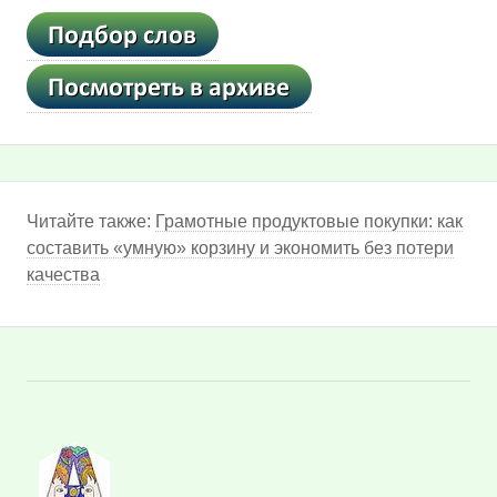
Читайте также:
Грамотные продуктовые покупки: как
составить «умную» корзину и экономить без потери
качества