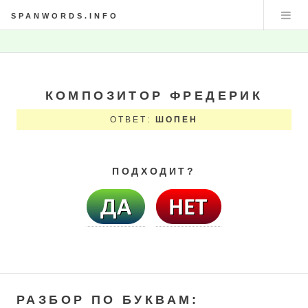
SPANWORDS.INFO
КОМПОЗИТОР ФРЕДЕРИК
ОТВЕТ:
ШОПЕН
ПОДХОДИТ?
РАЗБОР ПО БУКВАМ: