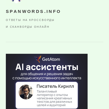
SPANWORDS.INFO
ОТВЕТЫ НА КРОССВОРДЫ
И СКАНВОРДЫ ОНЛАЙН