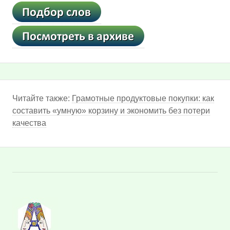
Читайте также:
Грамотные продуктовые покупки: как
составить «умную» корзину и экономить без потери
качества