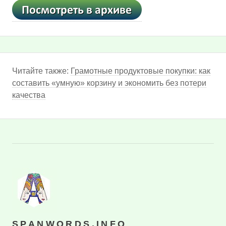
Читайте также:
Грамотные продуктовые покупки: как
составить «умную» корзину и экономить без потери
качества
SPANWORDS.INFO