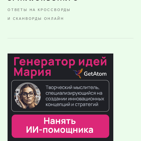
ОТВЕТЫ НА КРОССВОРДЫ
И СКАНВОРДЫ ОНЛАЙН