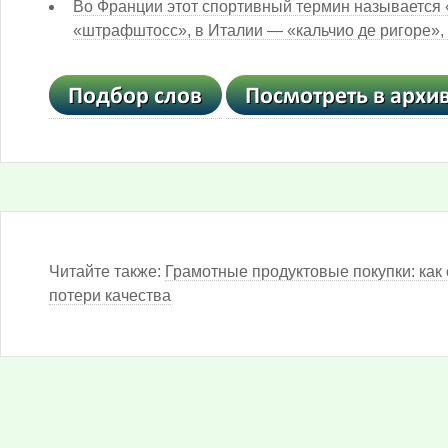
Во Франции этот спортивный термин называется 
«штрафштосс», в Италии — «кальчио де ригоре», а
Читайте также:
Грамотные продуктовые покупки: как 
потери качества