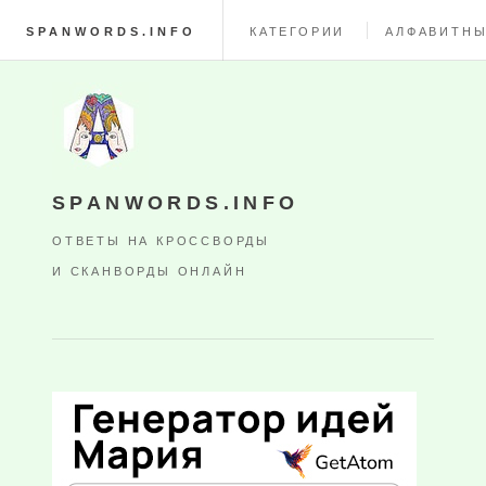
SPANWORDS.INFO
КАТЕГОРИИ
АЛФАВИТНЫ
SPANWORDS.INFO
ОТВЕТЫ НА КРОССВОРДЫ
И СКАНВОРДЫ ОНЛАЙН