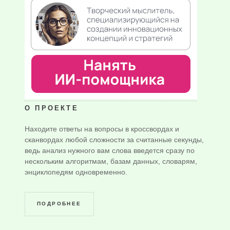
О ПРОЕКТЕ
Находите ответы на вопросы в кроссвордах и
сканвордах любой сложности за считанные секунды,
ведь анализ нужного вам слова введется сразу по
нескольким алгоритмам, базам данных, словарям,
энциклопедям одновременно.
ПОДРОБНЕЕ