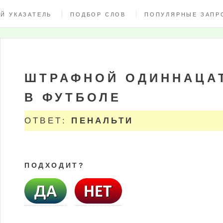
Й УКАЗАТЕЛЬ
ПОДБОР СЛОВ
ПОПУЛЯРНЫЕ ЗАПР
ШТРАФНОЙ ОДИННАЦА
В ФУТБОЛЕ
ОТВЕТ:
ПЕНАЛЬТИ
ПОДХОДИТ?