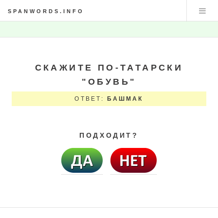
SPANWORDS.INFO
СКАЖИТЕ ПО-ТАТАРСКИ
"ОБУВЬ"
ОТВЕТ:
БАШМАК
ПОДХОДИТ?