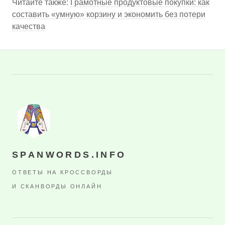
Читайте также:
Грамотные продуктовые покупки: как
составить «умную» корзину и экономить без потери
качества
SPANWORDS.INFO
ОТВЕТЫ НА КРОССВОРДЫ
И СКАНВОРДЫ ОНЛАЙН