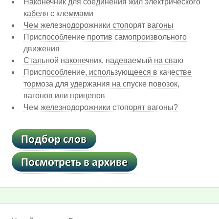
Наконечник для соединения жил электрического
кабеля с клеммами
Чем железнодорожники стопорят вагоны
Приспособление против самопроизвольного
движения
Стальной наконечник, надеваемый на сваю
Приспособление, использующееся в качестве
тормоза для удержания на спуске повозок,
вагонов или прицепов
Чем железнодорожники стопорят вагоны?