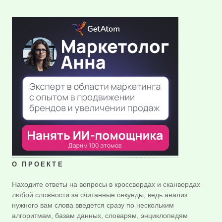
О ПРОЕКТЕ
Находите ответы на вопросы в кроссвордах и сканвордах
любой сложности за считанные секунды, ведь анализ
нужного вам слова введется сразу по нескольким
алгоритмам, базам данных, словарям, энциклопедям