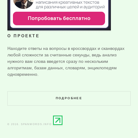
О ПРОЕКТЕ
Находите ответы на вопросы в кроссвордах и сканвордах
любой сложности за считанные секунды, ведь анализ
нужного вам слова введется сразу по нескольким
алгоритмам, базам данных, словарям, энциклопедям
одновременно.
ПОДРОБНЕЕ
© 2016. SPANWORDS.INFO