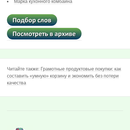
Марка кухонного комбайна
Читайте также:
Грамотные продуктовые покупки: как
составить «умную» корзину и экономить без потери
качества