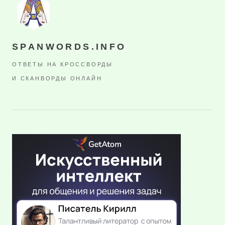
SPANWORDS.INFO
ОТВЕТЫ НА КРОССВОРДЫ
И СКАНВОРДЫ ОНЛАЙН