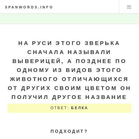
SPANWORDS.INFO
НА РУСИ ЭТОГО ЗВЕРЬКА
СНАЧАЛА НАЗЫВАЛИ
ВЫВЕРИЦЕЙ, А ПОЗДНЕЕ ПО
ОДНОМУ ИЗ ВИДОВ ЭТОГО
ЖИВОТНОГО ОТЛИЧАЮЩИХСЯ
ОТ ДРУГИХ СВОИМ ЦВЕТОМ ОН
ПОЛУЧИЛ ДРУГОЕ НАЗВАНИЕ
ОТВЕТ:
БЕЛКА
ПОДХОДИТ?