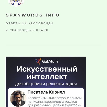
SPANWORDS.INFO
ОТВЕТЫ НА КРОССВОРДЫ
И СКАНВОРДЫ ОНЛАЙН