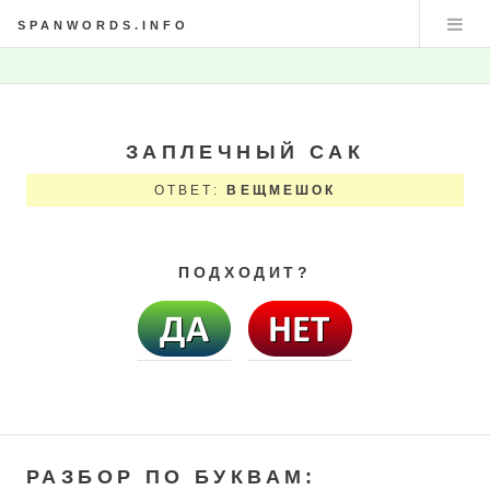
SPANWORDS.INFO
ЗАПЛЕЧНЫЙ САК
ОТВЕТ:
ВЕЩМЕШОК
ПОДХОДИТ?
РАЗБОР ПО БУКВАМ: