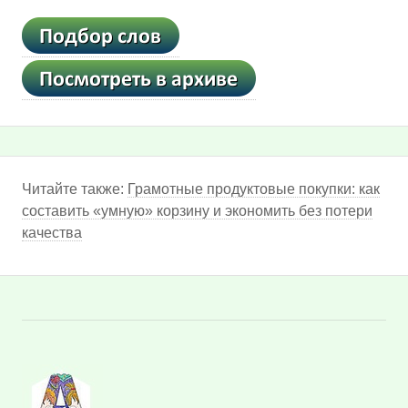
Читайте также:
Грамотные продуктовые покупки: как
составить «умную» корзину и экономить без потери
качества