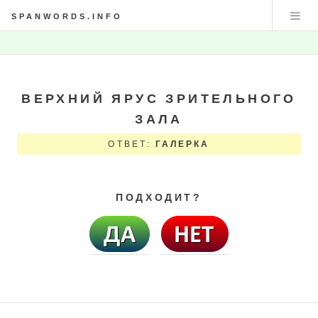
SPANWORDS.INFO
ВЕРХНИЙ ЯРУС ЗРИТЕЛЬНОГО
ЗАЛА
ОТВЕТ:
ГАЛЕРКА
ПОДХОДИТ?