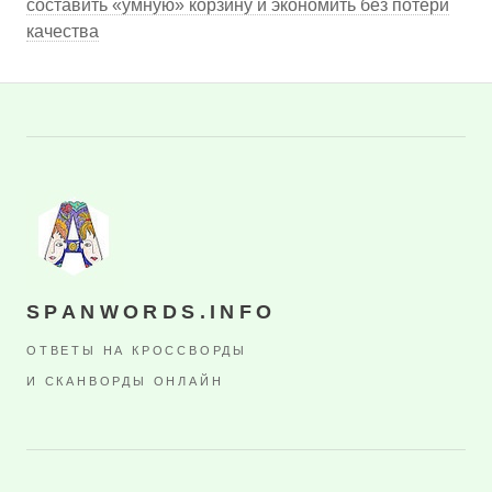
составить «умную» корзину и экономить без потери
качества
SPANWORDS.INFO
ОТВЕТЫ НА КРОССВОРДЫ
И СКАНВОРДЫ ОНЛАЙН