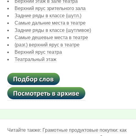
Верхний этаж в зале театра
Верхний ярус зрительного зала
Задние ряды в классе (шутл.)
Самые дальние места в театре
Задние ряды в классе (шутливое)
Самые дешевые места в театре
(разг.) верхний ярус в театре
Верхний ярус театра
Театральный этаж
Читайте также:
Грамотные продуктовые покупки: как