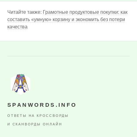
Читайте также:
Грамотные продуктовые покупки: как
составить «умную» корзину и экономить без потери
качества
SPANWORDS.INFO
ОТВЕТЫ НА КРОССВОРДЫ
И СКАНВОРДЫ ОНЛАЙН