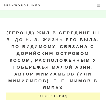
SPANWORDS.INFO
(ГЕРОНД) ЖИЛ В СЕРЕДИНЕ III
В. ДО Н. Э. ЖИЗНЬ ЕГО БЫЛА,
ПО-ВИДИМОМУ, СВЯЗАНА С
ДОРИЙСКИМ ОСТРОВОМ
КОСОМ, РАСПОЛОЖЕННЫМ У
ПОБЕРЕЖЬЯ МАЛОЙ АЗИИ.
АВТОР МИМИАМБОВ (ИЛИ
МИМИЯМБОВ), Т. Е. МИМОВ В
ЯМБАХ
ОТВЕТ:
ГЕРОД