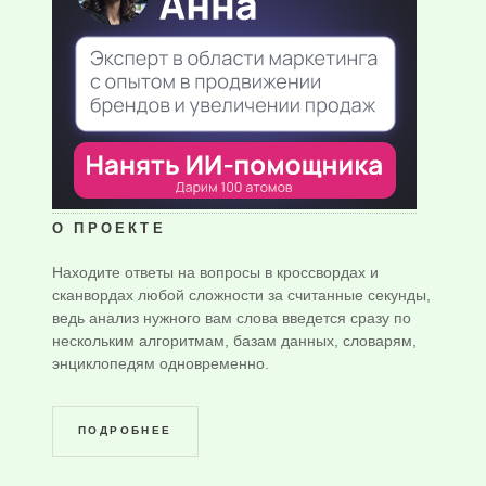
О ПРОЕКТЕ
Находите ответы на вопросы в кроссвордах и
сканвордах любой сложности за считанные секунды,
ведь анализ нужного вам слова введется сразу по
нескольким алгоритмам, базам данных, словарям,
энциклопедям одновременно.
ПОДРОБНЕЕ