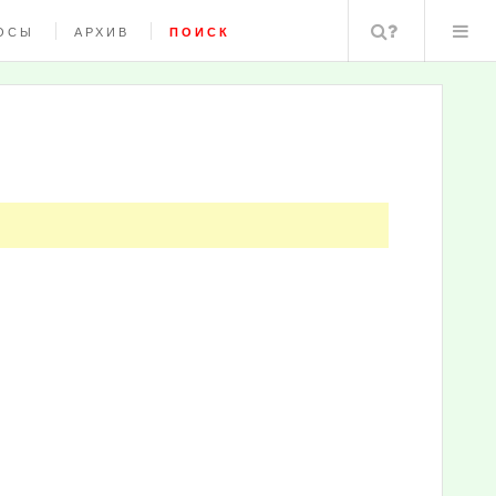
Поиск
ОСЫ
АРХИВ
ПОИСК