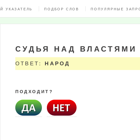
Й УКАЗАТЕЛЬ
ПОДБОР СЛОВ
ПОПУЛЯРНЫЕ ЗАПР
СУДЬЯ НАД ВЛАСТЯМИ
ОТВЕТ:
НАРОД
ПОДХОДИТ?