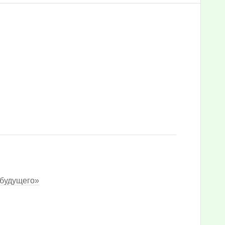
 будущего»