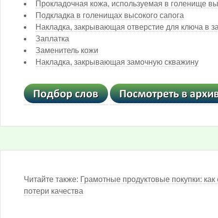
Прокладочная кожа, используемая в голенище вы
Подкладка в голенищах высокого сапога
Накладка, закрывающая отверстие для ключа в з
Заплатка
Заменитель кожи
Накладка, закрывающая замочную скважину
Читайте также:
Грамотные продуктовые покупки: как 
потери качества