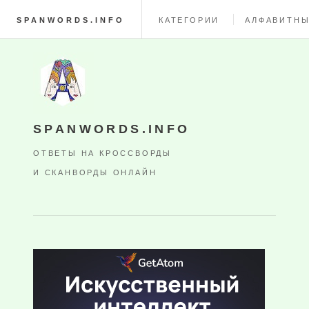
SPANWORDS.INFO
КАТЕГОРИИ
АЛФАВИТНЫ
SPANWORDS.INFO
ОТВЕТЫ НА КРОССВОРДЫ
И СКАНВОРДЫ ОНЛАЙН