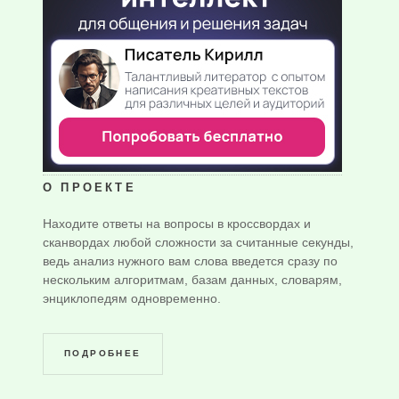
О ПРОЕКТЕ
Находите ответы на вопросы в кроссвордах и
сканвордах любой сложности за считанные секунды,
ведь анализ нужного вам слова введется сразу по
нескольким алгоритмам, базам данных, словарям,
энциклопедям одновременно.
ПОДРОБНЕЕ