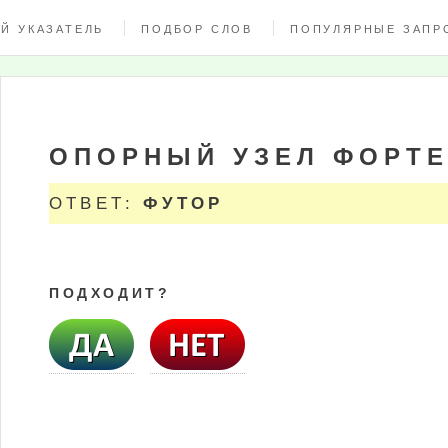
Й УКАЗАТЕЛЬ
ПОДБОР СЛОВ
ПОПУЛЯРНЫЕ ЗАПР
ОПОРНЫЙ УЗЕЛ ФОРТ
ОТВЕТ:
ФУТОР
ПОДХОДИТ?