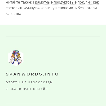
Читайте также:
Грамотные продуктовые покупки: как
составить «умную» корзину и экономить без потери
качества
SPANWORDS.INFO
ОТВЕТЫ НА КРОССВОРДЫ
И СКАНВОРДЫ ОНЛАЙН