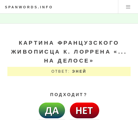
SPANWORDS.INFO
КАРТИНА ФРАНЦУЗСКОГО
ЖИВОПИСЦА К. ЛОРРЕНА «...
НА ДЕЛОСЕ»
ОТВЕТ:
ЭНЕЙ
ПОДХОДИТ?