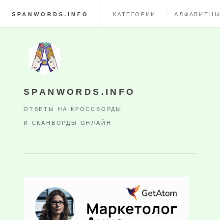
SPANWORDS.INFO
КАТЕГОРИИ
АЛФАВИТНЫ
SPANWORDS.INFO
ОТВЕТЫ НА КРОССВОРДЫ
И СКАНВОРДЫ ОНЛАЙН