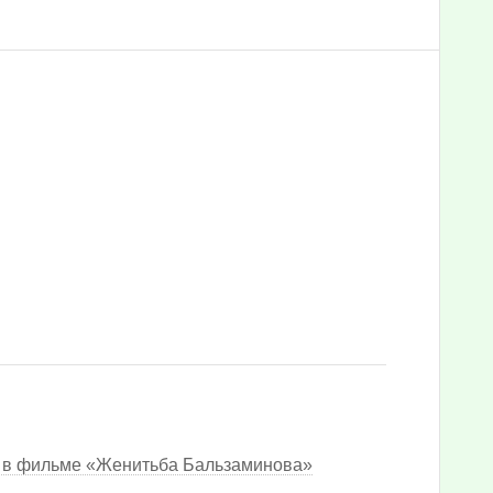
й в фильме «Женитьба Бальзаминова»