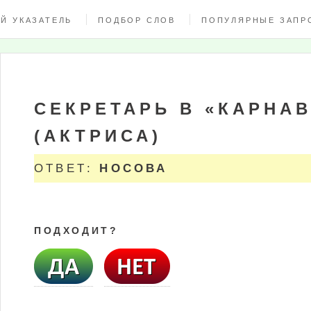
Й УКАЗАТЕЛЬ
ПОДБОР СЛОВ
ПОПУЛЯРНЫЕ ЗАПР
СЕКРЕТАРЬ В «КАРНА
(АКТРИСА)
ОТВЕТ:
НОСОВА
ПОДХОДИТ?