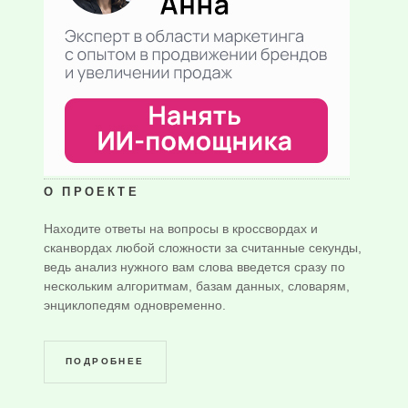
О ПРОЕКТЕ
Находите ответы на вопросы в кроссвордах и
сканвордах любой сложности за считанные секунды,
ведь анализ нужного вам слова введется сразу по
нескольким алгоритмам, базам данных, словарям,
энциклопедям одновременно.
ПОДРОБНЕЕ