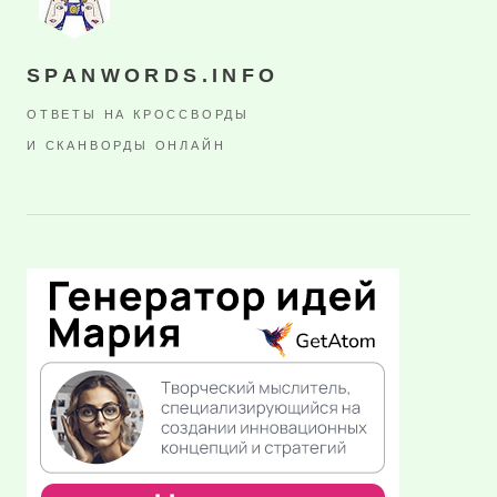
SPANWORDS.INFO
ОТВЕТЫ НА КРОССВОРДЫ
И СКАНВОРДЫ ОНЛАЙН