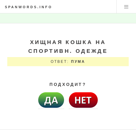
SPANWORDS.INFO
ХИЩНАЯ КОШКА НА
СПОРТИВН. ОДЕЖДЕ
ОТВЕТ:
ПУМА
ПОДХОДИТ?