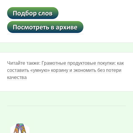
Читайте также:
Грамотные продуктовые покупки: как
составить «умную» корзину и экономить без потери
качества