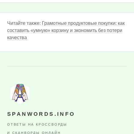
Читайте также:
Грамотные продуктовые покупки: как
составить «умную» корзину и экономить без потери
качества
SPANWORDS.INFO
ОТВЕТЫ НА КРОССВОРДЫ
И СКАНВОРДЫ ОНЛАЙН