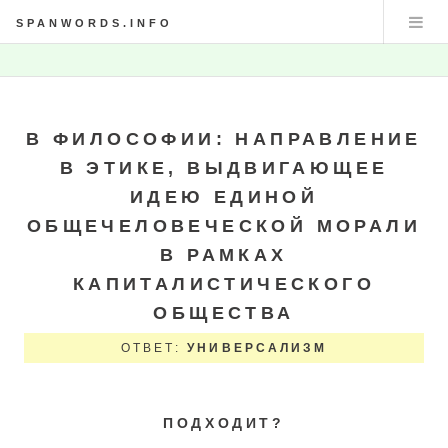
SPANWORDS.INFO
В ФИЛОСОФИИ: НАПРАВЛЕНИЕ
В ЭТИКЕ, ВЫДВИГАЮЩЕЕ
ИДЕЮ ЕДИНОЙ
ОБЩЕЧЕЛОВЕЧЕСКОЙ МОРАЛИ
В РАМКАХ
КАПИТАЛИСТИЧЕСКОГО
ОБЩЕСТВА
ОТВЕТ:
УНИВЕРСАЛИЗМ
ПОДХОДИТ?