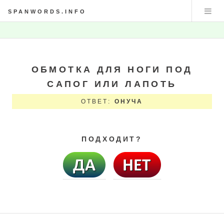
SPANWORDS.INFO
ОБМОТКА ДЛЯ НОГИ ПОД
САПОГ ИЛИ ЛАПОТЬ
ОТВЕТ:
ОНУЧА
ПОДХОДИТ?