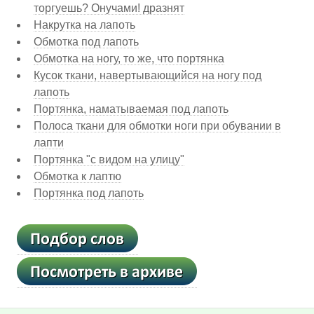
торгуешь? Онучами! дразнят
Накрутка на лапоть
Обмотка под лапоть
Обмотка на ногу, то же, что портянка
Кусок ткани, навертывающийся на ногу под
лапоть
Портянка, наматываемая под лапоть
Полоса ткани для обмотки ноги при обувании в
лапти
Портянка "с видом на улицу"
Обмотка к лаптю
Портянка под лапоть