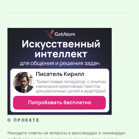
О ПРОЕКТЕ
Находите ответы на вопросы в кроссвордах и сканвордах