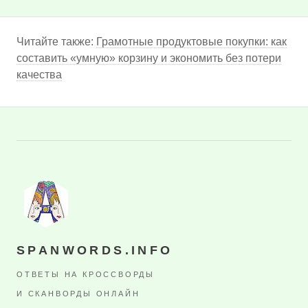
Читайте также:
Грамотные продуктовые покупки: как
составить «умную» корзину и экономить без потери
качества
SPANWORDS.INFO
ОТВЕТЫ НА КРОССВОРДЫ
И СКАНВОРДЫ ОНЛАЙН