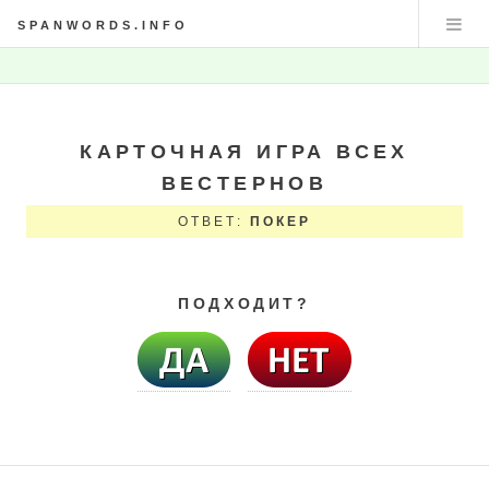
SPANWORDS.INFO
КАРТОЧНАЯ ИГРА ВСЕХ
ВЕСТЕРНОВ
ОТВЕТ:
ПОКЕР
ПОДХОДИТ?