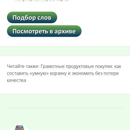
Читайте также:
Грамотные продуктовые покупки: как
составить «умную» корзину и экономить без потери
качества