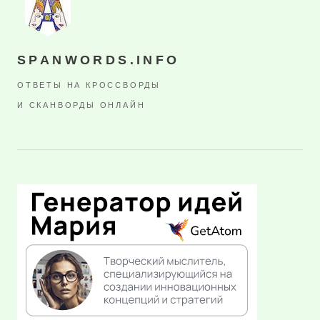
SPANWORDS.INFO
ОТВЕТЫ НА КРОССВОРДЫ
И СКАНВОРДЫ ОНЛАЙН