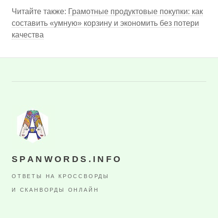
Читайте также:
Грамотные продуктовые покупки: как
составить «умную» корзину и экономить без потери
качества
SPANWORDS.INFO
ОТВЕТЫ НА КРОССВОРДЫ
И СКАНВОРДЫ ОНЛАЙН