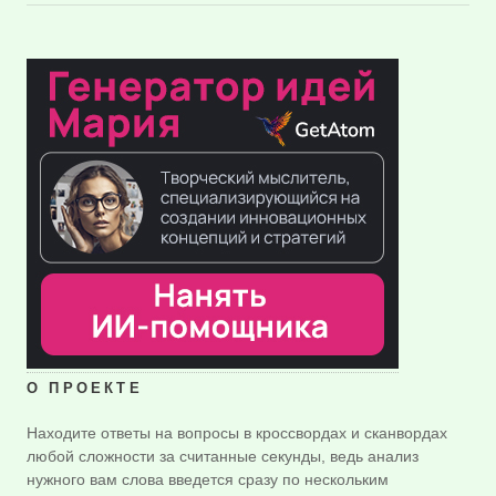
О ПРОЕКТЕ
Находите ответы на вопросы в кроссвордах и сканвордах
любой сложности за считанные секунды, ведь анализ
нужного вам слова введется сразу по нескольким