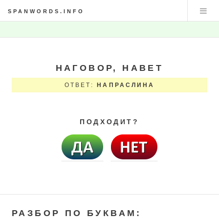
SPANWORDS.INFO
НАГОВОР, НАВЕТ
ОТВЕТ:
НАПРАСЛИНА
ПОДХОДИТ?
РАЗБОР ПО БУКВАМ: