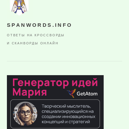
SPANWORDS.INFO
ОТВЕТЫ НА КРОССВОРДЫ
И СКАНВОРДЫ ОНЛАЙН