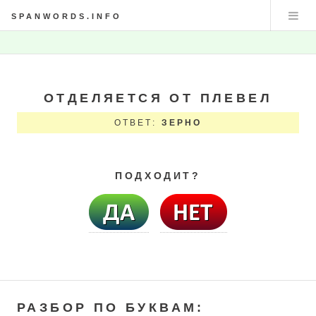
SPANWORDS.INFO
ОТДЕЛЯЕТСЯ ОТ ПЛЕВЕЛ
ОТВЕТ:
ЗЕРНО
ПОДХОДИТ?
РАЗБОР ПО БУКВАМ: