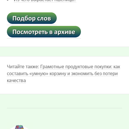
Читайте также:
Грамотные продуктовые покупки: как
составить «умную» корзину и экономить без потери
качества