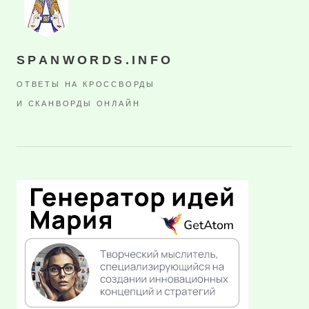
SPANWORDS.INFO
ОТВЕТЫ НА КРОССВОРДЫ
И СКАНВОРДЫ ОНЛАЙН