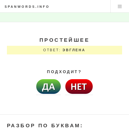
SPANWORDS.INFO
ПРОСТЕЙШЕЕ
ОТВЕТ:
ЭВГЛЕНА
ПОДХОДИТ?
РАЗБОР ПО БУКВАМ: