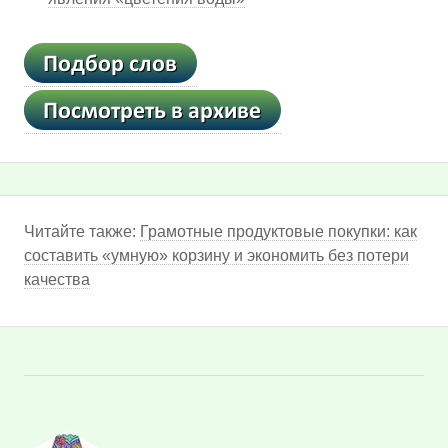
Читайте также:
Грамотные продуктовые покупки: как
составить «умную» корзину и экономить без потери
качества