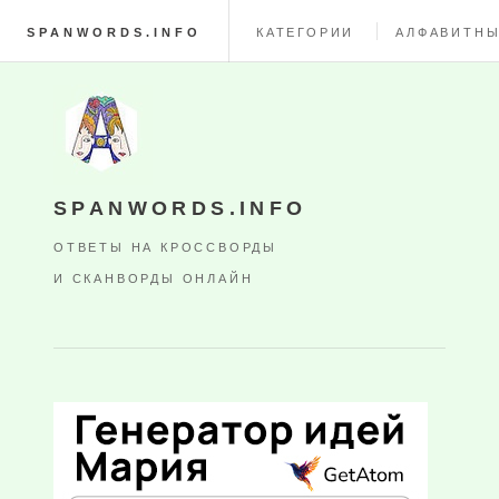
SPANWORDS.INFO
КАТЕГОРИИ
АЛФАВИТНЫ
SPANWORDS.INFO
ОТВЕТЫ НА КРОССВОРДЫ
И СКАНВОРДЫ ОНЛАЙН