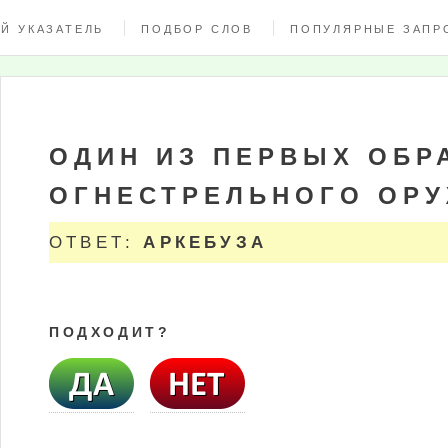
Й УКАЗАТЕЛЬ
ПОДБОР СЛОВ
ПОПУЛЯРНЫЕ ЗАПР
ОДИН ИЗ ПЕРВЫХ ОБР
ОГНЕСТРЕЛЬНОГО ОРУ
ОТВЕТ:
АРКЕБУЗА
ПОДХОДИТ?