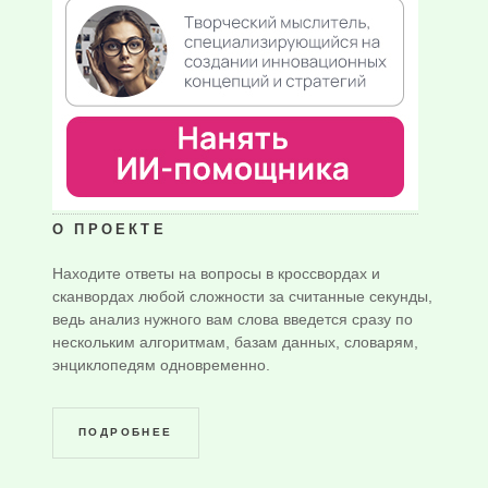
О ПРОЕКТЕ
Находите ответы на вопросы в кроссвордах и
сканвордах любой сложности за считанные секунды,
ведь анализ нужного вам слова введется сразу по
нескольким алгоритмам, базам данных, словарям,
энциклопедям одновременно.
ПОДРОБНЕЕ