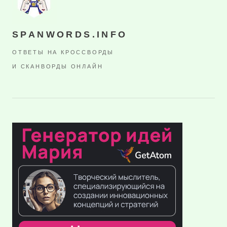
SPANWORDS.INFO
ОТВЕТЫ НА КРОССВОРДЫ
И СКАНВОРДЫ ОНЛАЙН