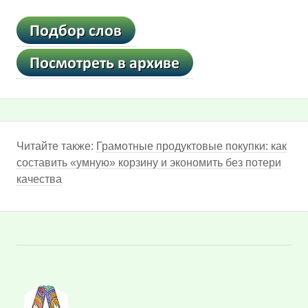
Читайте также:
Грамотные продуктовые покупки: как
составить «умную» корзину и экономить без потери
качества