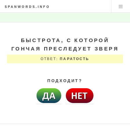
SPANWORDS.INFO
БЫСТРОТА, С КОТОРОЙ
ГОНЧАЯ ПРЕСЛЕДУЕТ ЗВЕРЯ
ОТВЕТ:
ПАРАТОСТЬ
ПОДХОДИТ?