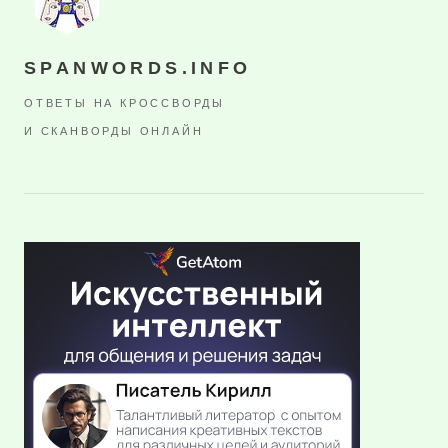
SPANWORDS.INFO
ОТВЕТЫ НА КРОССВОРДЫ
И СКАНВОРДЫ ОНЛАЙН