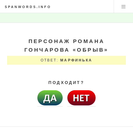
SPANWORDS.INFO
ПЕРСОНАЖ РОМАНА
ГОНЧАРОВА «ОБРЫВ»
ОТВЕТ:
МАРФИНЬКА
ПОДХОДИТ?