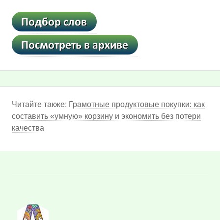
Читайте также:
Грамотные продуктовые покупки: как
составить «умную» корзину и экономить без потери
качества