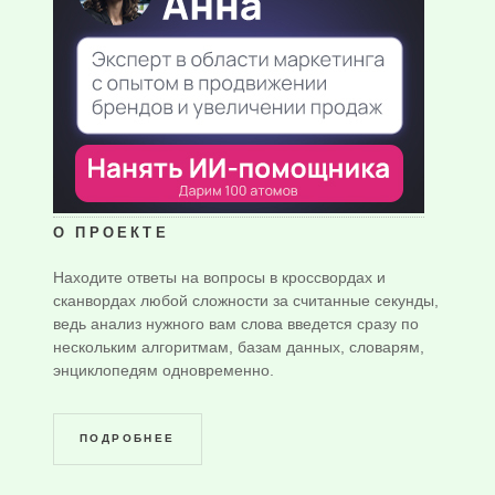
О ПРОЕКТЕ
Находите ответы на вопросы в кроссвордах и
сканвордах любой сложности за считанные секунды,
ведь анализ нужного вам слова введется сразу по
нескольким алгоритмам, базам данных, словарям,
энциклопедям одновременно.
ПОДРОБНЕЕ