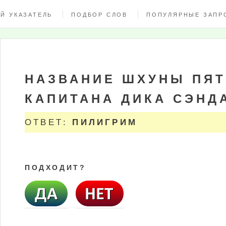
Й УКАЗАТЕЛЬ
ПОДБОР СЛОВ
ПОПУЛЯРНЫЕ ЗАПР
НАЗВАНИЕ ШХУНЫ ПЯ
КАПИТАНА ДИКА СЭНД
ОТВЕТ:
ПИЛИГРИМ
ПОДХОДИТ?