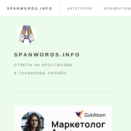
SPANWORDS.INFO
КАТЕГОРИИ
АЛФАВИТНЫ
SPANWORDS.INFO
ОТВЕТЫ НА КРОССВОРДЫ
И СКАНВОРДЫ ОНЛАЙН