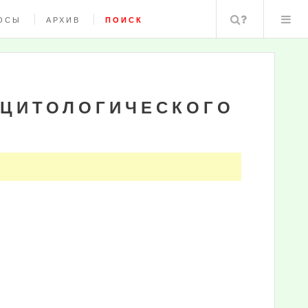
Поиск
ОСЫ
АРХИВ
ПОИСК
 ЦИТОЛОГИЧЕСКОГО