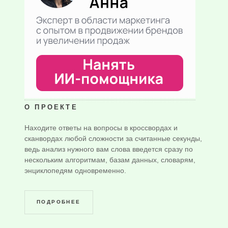
О ПРОЕКТЕ
Находите ответы на вопросы в кроссвордах и
сканвордах любой сложности за считанные секунды,
ведь анализ нужного вам слова введется сразу по
нескольким алгоритмам, базам данных, словарям,
энциклопедям одновременно.
ПОДРОБНЕЕ