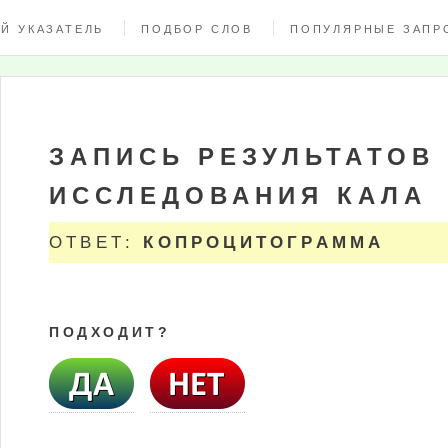
Й УКАЗАТЕЛЬ
ПОДБОР СЛОВ
ПОПУЛЯРНЫЕ ЗАПР
ЗАПИСЬ РЕЗУЛЬТАТОВ
ИССЛЕДОВАНИЯ КАЛА
ОТВЕТ:
КОПРОЦИТОГРАММА
ПОДХОДИТ?