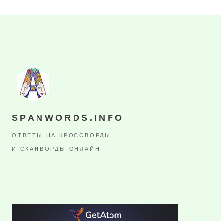
SPANWORDS.INFO
ОТВЕТЫ НА КРОССВОРДЫ
И СКАНВОРДЫ ОНЛАЙН