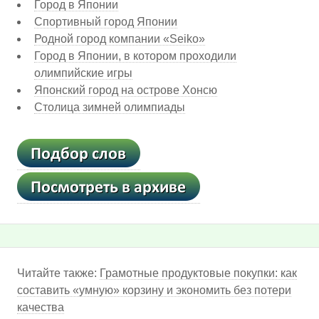
Город в Японии
Спортивный город Японии
Родной город компании «Seiko»
Город в Японии, в котором проходили
олимпийские игры
Японский город на острове Хонсю
Столица зимней олимпиады
Читайте также:
Грамотные продуктовые покупки: как
составить «умную» корзину и экономить без потери
качества