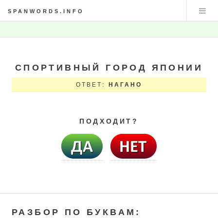
SPANWORDS.INFO
СПОРТИВНЫЙ ГОРОД ЯПОНИИ
ОТВЕТ:
НАГАНО
ПОДХОДИТ?
РАЗБОР ПО БУКВАМ: