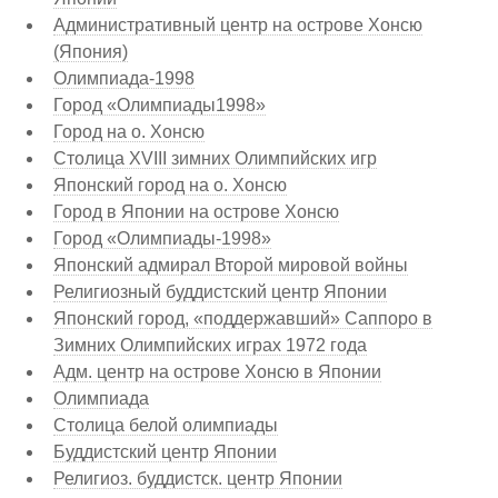
Административный центр на острове Хонсю
(Япония)
Олимпиада-1998
Город «Олимпиады1998»
Город на о. Хонсю
Столица XVIII зимних Олимпийских игр
Японский город на о. Хонсю
Город в Японии на острове Хонсю
Город «Олимпиады-1998»
Японский адмирал Второй мировой войны
Религиозный буддистский центр Японии
Японский город, «поддержавший» Саппоро в
Зимних Олимпийских играх 1972 года
Адм. центр на острове Хонсю в Японии
Олимпиада
Столица белой олимпиады
Буддистский центр Японии
Религиоз. буддистск. центр Японии