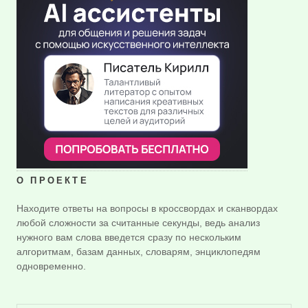
О ПРОЕКТЕ
Находите ответы на вопросы в кроссвордах и сканвордах
любой сложности за считанные секунды, ведь анализ
нужного вам слова введется сразу по нескольким
алгоритмам, базам данных, словарям, энциклопедям
одновременно.