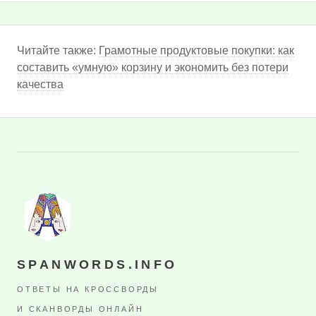
Читайте также:
Грамотные продуктовые покупки: как
составить «умную» корзину и экономить без потери
качества
SPANWORDS.INFO
ОТВЕТЫ НА КРОССВОРДЫ
И СКАНВОРДЫ ОНЛАЙН