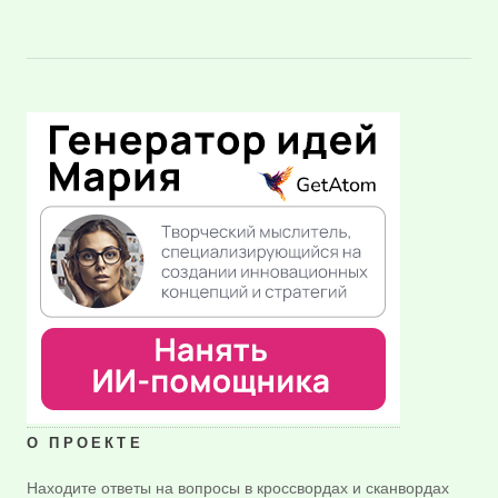
О ПРОЕКТЕ
Находите ответы на вопросы в кроссвордах и сканвордах