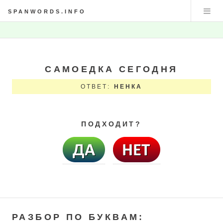
SPANWORDS.INFO
САМОЕДКА СЕГОДНЯ
ОТВЕТ:
НЕНКА
ПОДХОДИТ?
РАЗБОР ПО БУКВАМ: