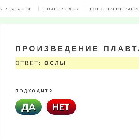
Й УКАЗАТЕЛЬ
ПОДБОР СЛОВ
ПОПУЛЯРНЫЕ ЗАПР
ПРОИЗВЕДЕНИЕ ПЛАВТ
ОТВЕТ:
ОСЛЫ
ПОДХОДИТ?