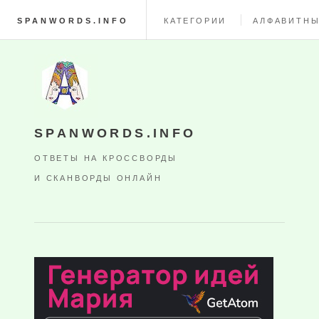
SPANWORDS.INFO
КАТЕГОРИИ
АЛФАВИТНЫ
SPANWORDS.INFO
ОТВЕТЫ НА КРОССВОРДЫ
И СКАНВОРДЫ ОНЛАЙН