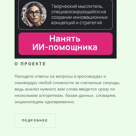
О ПРОЕКТЕ
Находите ответы на вопросы в кроссвордах и
сканвордах любой сложности за считанные секунды,
ведь анализ нужного вам слова введется сразу по
нескольким алгоритмам, базам данных, словарям,
энциклопедям одновременно.
ПОДРОБНЕЕ