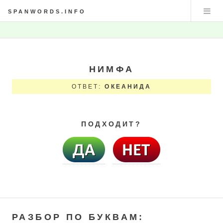
SPANWORDS.INFO
НИМФА
ОТВЕТ:
ОКЕАНИДА
ПОДХОДИТ?
РАЗБОР ПО БУКВАМ: