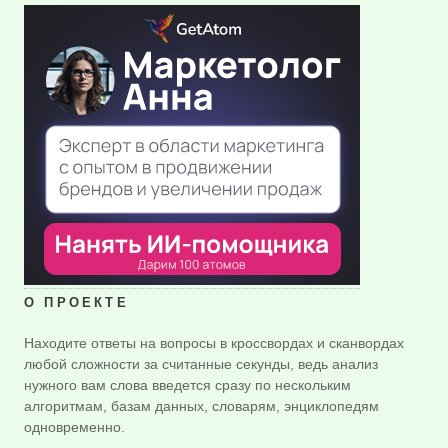
О ПРОЕКТЕ
Находите ответы на вопросы в кроссвордах и сканвордах
любой сложности за считанные секунды, ведь анализ
нужного вам слова введется сразу по нескольким
алгоритмам, базам данных, словарям, энциклопедям
одновременно.