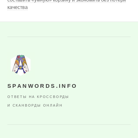
качества
SPANWORDS.INFO
ОТВЕТЫ НА КРОССВОРДЫ
И СКАНВОРДЫ ОНЛАЙН