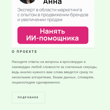
О ПРОЕКТЕ
Находите ответы на вопросы в кроссвордах и
сканвордах любой сложности за считанные секунды,
ведь анализ нужного вам слова введется сразу по
нескольким алгоритмам, базам данных, словарям,
энциклопедям одновременно.
ПОДРОБНЕЕ