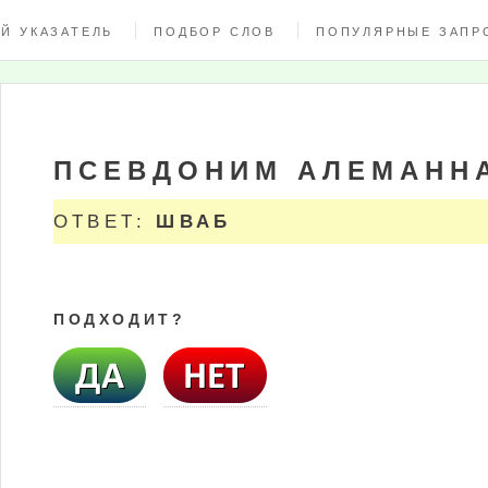
Й УКАЗАТЕЛЬ
ПОДБОР СЛОВ
ПОПУЛЯРНЫЕ ЗАПР
ПСЕВДОНИМ АЛЕМАНН
ОТВЕТ:
ШВАБ
ПОДХОДИТ?