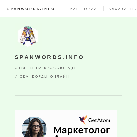
SPANWORDS.INFO
КАТЕГОРИИ
АЛФАВИТНЫ
SPANWORDS.INFO
ОТВЕТЫ НА КРОССВОРДЫ
И СКАНВОРДЫ ОНЛАЙН