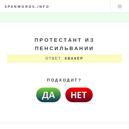
SPANWORDS.INFO
ПРОТЕСТАНТ ИЗ
ПЕНСИЛЬВАНИИ
ОТВЕТ:
КВАКЕР
ПОДХОДИТ?