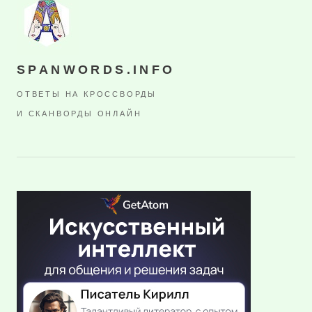
SPANWORDS.INFO
ОТВЕТЫ НА КРОССВОРДЫ
И СКАНВОРДЫ ОНЛАЙН