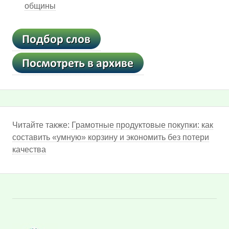
общины
Читайте также:
Грамотные продуктовые покупки: как
составить «умную» корзину и экономить без потери
качества