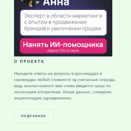
О ПРОЕКТЕ
Находите ответы на вопросы в кроссвордах и
сканвордах любой сложности за считанные секунды,
ведь анализ нужного вам слова введется сразу по
нескольким алгоритмам, базам данных, словарям,
энциклопедям одновременно.
ПОДРОБНЕЕ