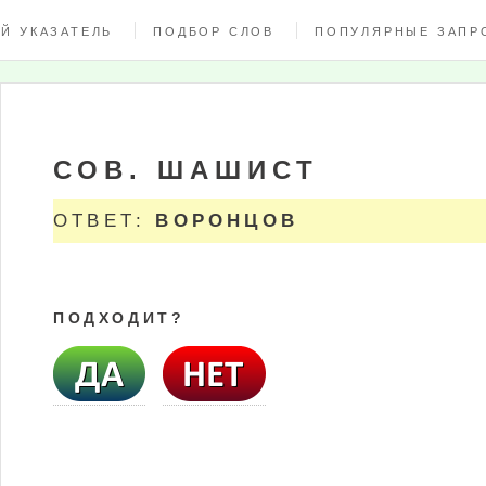
Й УКАЗАТЕЛЬ
ПОДБОР СЛОВ
ПОПУЛЯРНЫЕ ЗАПР
СОВ. ШАШИСТ
ОТВЕТ:
ВОРОНЦОВ
ПОДХОДИТ?