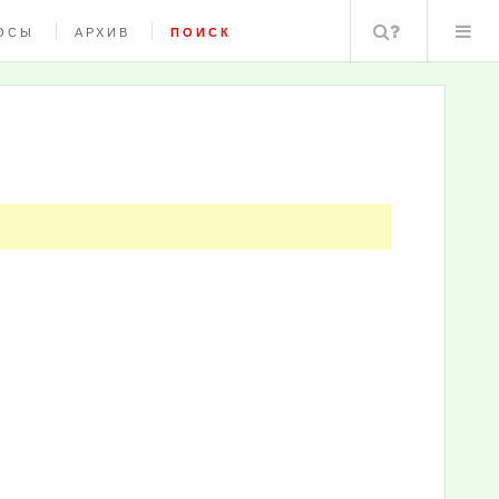
Поиск
ОСЫ
АРХИВ
ПОИСК