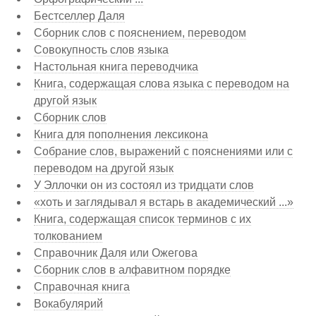
Бестселлер Даля
Сборник слов с пояснением, переводом
Совокупность слов языка
Настольная книга переводчика
Книга, содержащая слова языка с переводом на
другой язык
Сборник слов
Книга для пополнения лексикона
Собрание слов, выражений с пояснениями или с
переводом на другой язык
У Эллочки он из состоял из тридцати слов
«хоть и заглядывал я встарь в академический ...»
Книга, содержащая список терминов с их
толкованием
Справочник Даля или Ожегова
Сборник слов в алфавитном порядке
Справочная книга
Вокабулярий