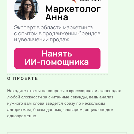
О ПРОЕКТЕ
Находите ответы на вопросы в кроссвордах и сканвордах
любой сложности за считанные секунды, ведь анализ
нужного вам слова введется сразу по нескольким
алгоритмам, базам данных, словарям, энциклопедям
одновременно.