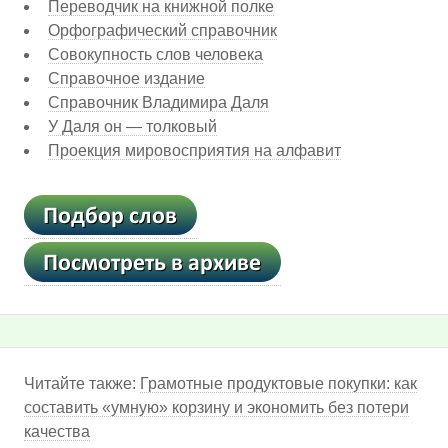
Переводчик на книжной полке
Орфографический справочник
Совокупность слов человека
Справочное издание
Справочник Владимира Даля
У Даля он — толковый
Проекция мировосприятия на алфавит
Читайте также:
Грамотные продуктовые покупки: как
составить «умную» корзину и экономить без потери
качества