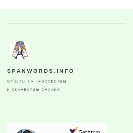
SPANWORDS.INFO
ОТВЕТЫ НА КРОССВОРДЫ
И СКАНВОРДЫ ОНЛАЙН