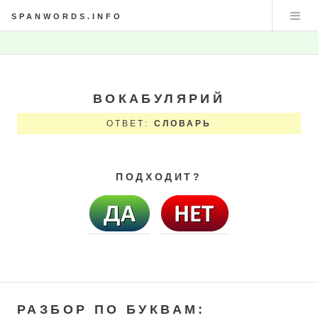
SPANWORDS.INFO
ВОКАБУЛЯРИЙ
ОТВЕТ:
СЛОВАРЬ
ПОДХОДИТ?
РАЗБОР ПО БУКВАМ: