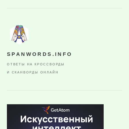
SPANWORDS.INFO
ОТВЕТЫ НА КРОССВОРДЫ
И СКАНВОРДЫ ОНЛАЙН