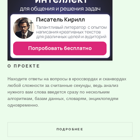
О ПРОЕКТЕ
Находите ответы на вопросы в кроссвордах и сканвордах
любой сложности за считанные секунды, ведь анализ
нужного вам слова введется сразу по нескольким
алгоритмам, базам данных, словарям, энциклопедям
одновременно.
ПОДРОБНЕЕ