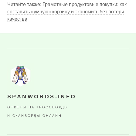
Читайте также:
Грамотные продуктовые покупки: как
составить «умную» корзину и экономить без потери
качества
SPANWORDS.INFO
ОТВЕТЫ НА КРОССВОРДЫ
И СКАНВОРДЫ ОНЛАЙН