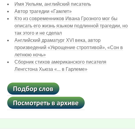
Имя Уильям, английский писатель
Автор трагедии «Гамлет»
Кто из современников Ивана Грозного мог бы
описать его жизнь языком подлинной трагедии, но
так этого и не сделал
Английский драматург XVI века, автор
произведений «Укрощение строптивой», «Сон в
летнюю ночь»
Сборник стихов американского писателя
Ленгстона Хьюза «... в Гарлеме»