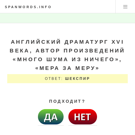
SPANWORDS.INFO
АНГЛИЙСКИЙ ДРАМАТУРГ XVI
ВЕКА, АВТОР ПРОИЗВЕДЕНИЙ
«МНОГО ШУМА ИЗ НИЧЕГО»,
«МЕРА ЗА МЕРУ»
ОТВЕТ:
ШЕКСПИР
ПОДХОДИТ?