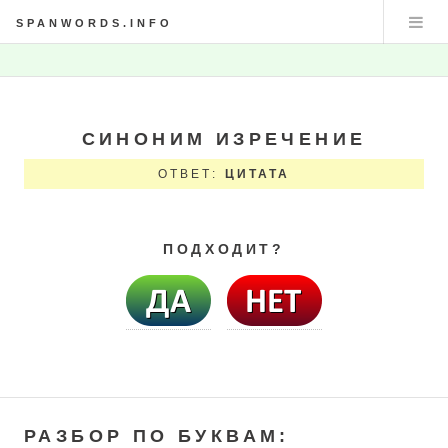
SPANWORDS.INFO
СИНОНИМ ИЗРЕЧЕНИЕ
ОТВЕТ:
ЦИТАТА
ПОДХОДИТ?
РАЗБОР ПО БУКВАМ: