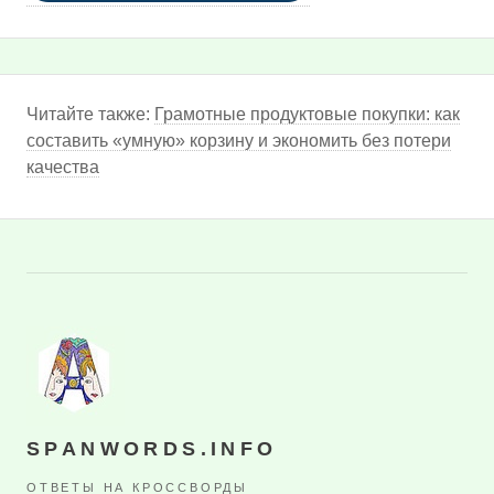
Читайте также:
Грамотные продуктовые покупки: как
составить «умную» корзину и экономить без потери
качества
SPANWORDS.INFO
ОТВЕТЫ НА КРОССВОРДЫ