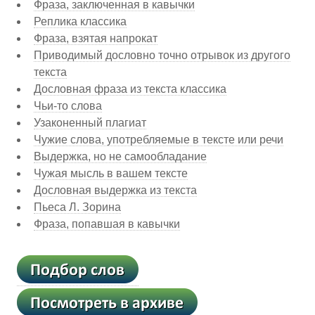
Фраза, заключенная в кавычки
Реплика классика
Фраза, взятая напрокат
Приводимый дословно точно отрывок из другого
текста
Дословная фраза из текста классика
Чьи-то слова
Узаконенный плагиат
Чужие слова, употребляемые в тексте или речи
Выдержка, но не самообладание
Чужая мысль в вашем тексте
Дословная выдержка из текста
Пьеса Л. Зорина
Фраза, попавшая в кавычки