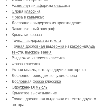
Развернутый афоризм классика
Слова классика
Фраза в кавычках
Дословная выдержка из произведения
Закавыченный эпиграф
Крылатая фраза
Точная выдержка из текста
Точная дословная выдержка из какого-нибудь
текста, высказывания
Выдержка из текста классика
Фраза классика
Умная мысль, которую другие повторяют
Дословно приводимые чужие слова
Дословная фраза классика
Одолженная мысль
Крылатое высказывание
Точная дословная выдержка из текста другого
автора