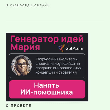
И СКАНВОРДЫ ОНЛАЙН
О ПРОЕКТЕ