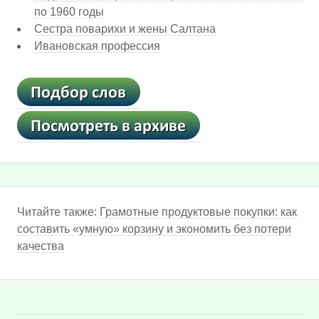
по 1960 годы
Сестра поварихи и жены Салтана
Ивановская профессия
Читайте также:
Грамотные продуктовые покупки: как
составить «умную» корзину и экономить без потери
качества