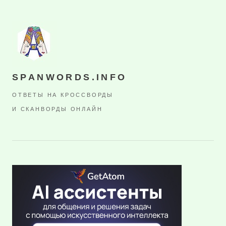
SPANWORDS.INFO
ОТВЕТЫ НА КРОССВОРДЫ
И СКАНВОРДЫ ОНЛАЙН