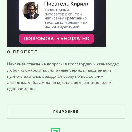
О ПРОЕКТЕ
Находите ответы на вопросы в кроссвордах и сканвордах
любой сложности за считанные секунды, ведь анализ
нужного вам слова введется сразу по нескольким
алгоритмам, базам данных, словарям, энциклопедям
одновременно.
ПОДРОБНЕЕ