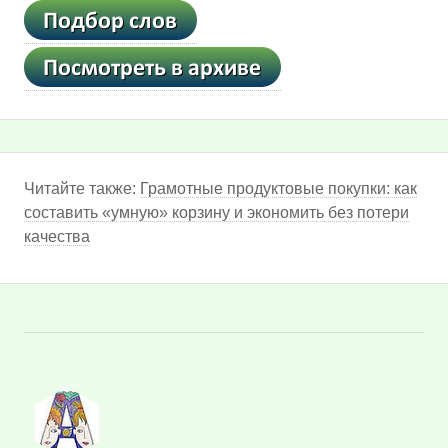
Читайте также:
Грамотные продуктовые покупки: как
составить «умную» корзину и экономить без потери
качества