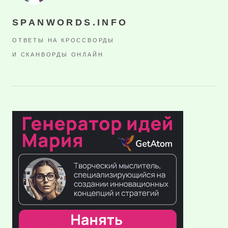
SPANWORDS.INFO
ОТВЕТЫ НА КРОССВОРДЫ
И СКАНВОРДЫ ОНЛАЙН