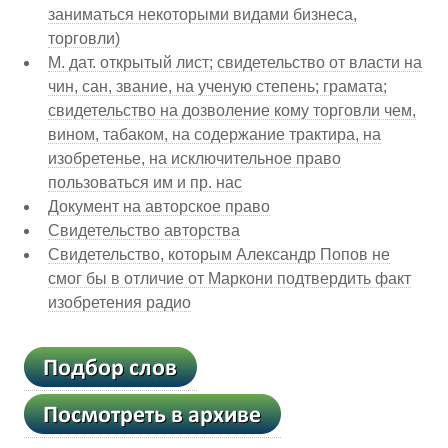
заниматься некоторыми видами бизнеса,
торговли)
М. дат. открытый лист; свидетельство от власти на
чин, сан, звание, на ученую степень; грамата;
свидетельство на дозволение кому торговли чем,
вином, табаком, на содержание трактира, на
изобретенье, на исключительное право
пользоваться им и пр. нас
Документ на авторское право
Свидетельство авторства
Свидетельство, которым Александр Попов не
смог бы в отличие от Маркони подтвердить факт
изобретения радио