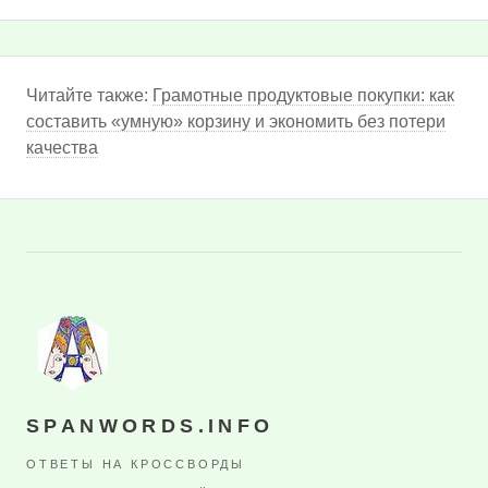
Читайте также:
Грамотные продуктовые покупки: как
составить «умную» корзину и экономить без потери
качества
SPANWORDS.INFO
ОТВЕТЫ НА КРОССВОРДЫ