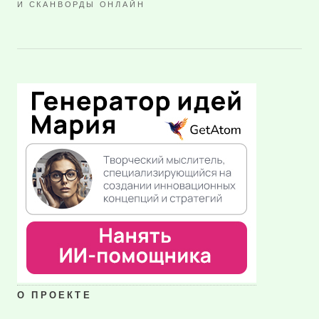
И СКАНВОРДЫ ОНЛАЙН
О ПРОЕКТЕ