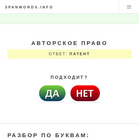
SPANWORDS.INFO
АВТОРСКОЕ ПРАВО
ОТВЕТ:
ПАТЕНТ
ПОДХОДИТ?
РАЗБОР ПО БУКВАМ: