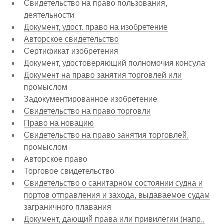
Свидетельство на право пользования,
деятельности
Документ, удост. право на изобретение
Авторское свидетельство
Сертификат изобретения
Документ, удостоверяющий полномочия консула
Документ на право занятия торговлей или
промыслом
Задокументированное изобретение
Свидетельство на право торговли
Право на новацию
Свидетельство на право занятия торговлей,
промыслом
Авторское право
Торговое свидетельство
Свидетельство о санитарном состоянии судна и
портов отправления и захода, выдаваемое судам
заграничного плавания
Документ, дающий права или привилегии (напр.,