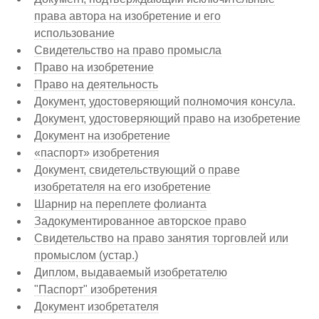
права автора на изобретение и его
использование
Свидетельство на право промысла
Право на изобретение
Право на деятельность
Документ, удостоверяющий полномочия консула.
Документ, удостоверяющий право на изобретение
Документ на изобретение
«паспорт» изобретения
Документ, свидетельствующий о праве
изобретателя на его изобретение
Шарнир на переплете фолианта
Задокументированное авторское право
Свидетельство на право занятия торговлей или
промыслом (устар.)
Диплом, выдаваемый изобретателю
"Паспорт" изобретения
Документ изобретателя