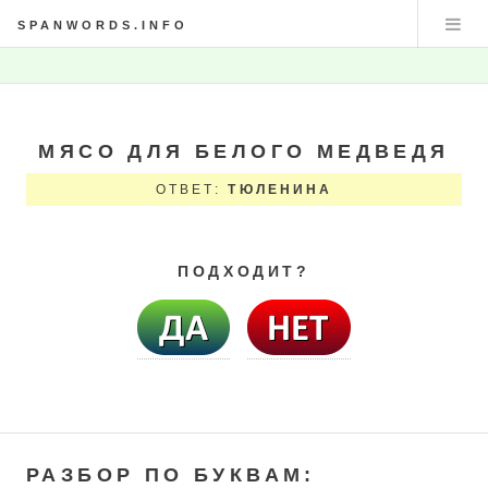
SPANWORDS.INFO
МЯСО ДЛЯ БЕЛОГО МЕДВЕДЯ
ОТВЕТ:
ТЮЛЕНИНА
ПОДХОДИТ?
РАЗБОР ПО БУКВАМ: