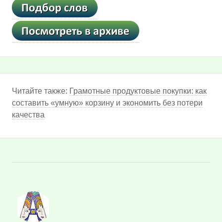
Читайте также:
Грамотные продуктовые покупки: как
составить «умную» корзину и экономить без потери
качества