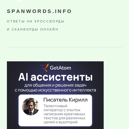
SPANWORDS.INFO
ОТВЕТЫ НА КРОССВОРДЫ
И СКАНВОРДЫ ОНЛАЙН