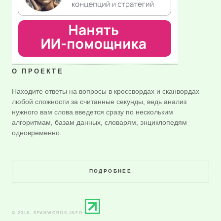
О ПРОЕКТЕ
Находите ответы на вопросы в кроссвордах и сканвордах
любой сложности за считанные секунды, ведь анализ
нужного вам слова введется сразу по нескольким
алгоритмам, базам данных, словарям, энциклопедям
одновременно.
ПОДРОБНЕЕ
© 2016. SPANWORDS.INFO