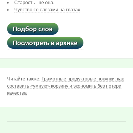
Старость - не она.
Чувство со слезами на глазах
Читайте также:
Грамотные продуктовые покупки: как
составить «умную» корзину и экономить без потери
качества