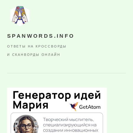
SPANWORDS.INFO
ОТВЕТЫ НА КРОССВОРДЫ
И СКАНВОРДЫ ОНЛАЙН