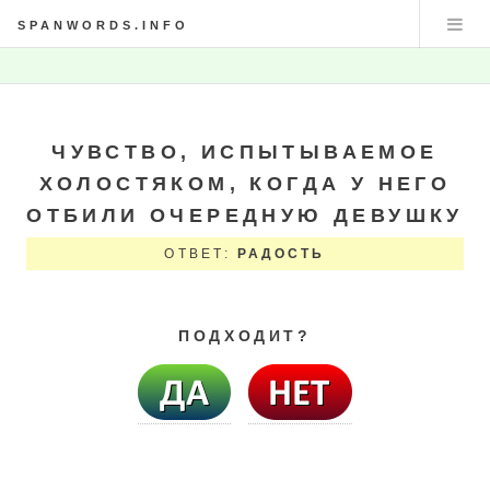
SPANWORDS.INFO
ЧУВСТВО, ИСПЫТЫВАЕМОЕ
ХОЛОСТЯКОМ, КОГДА У НЕГО
ОТБИЛИ ОЧЕРЕДНУЮ ДЕВУШКУ
ОТВЕТ:
РАДОСТЬ
ПОДХОДИТ?