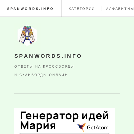
SPANWORDS.INFO
КАТЕГОРИИ
АЛФАВИТНЫ
SPANWORDS.INFO
ОТВЕТЫ НА КРОССВОРДЫ
И СКАНВОРДЫ ОНЛАЙН