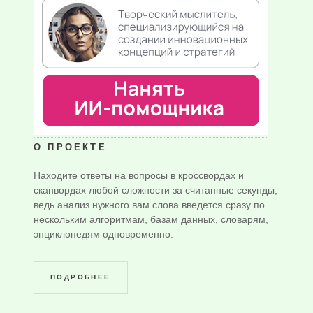
О ПРОЕКТЕ
Находите ответы на вопросы в кроссвордах и
сканвордах любой сложности за считанные секунды,
ведь анализ нужного вам слова введется сразу по
нескольким алгоритмам, базам данных, словарям,
энциклопедям одновременно.
ПОДРОБНЕЕ