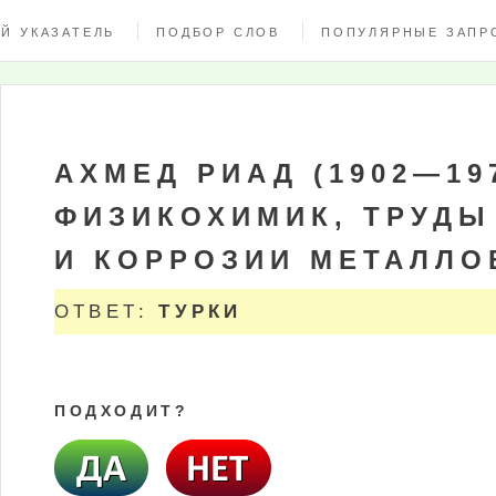
Й УКАЗАТЕЛЬ
ПОДБОР СЛОВ
ПОПУЛЯРНЫЕ ЗАПР
АХМЕД РИАД (1902—19
ФИЗИКОХИМИК, ТРУДЫ
И КОРРОЗИИ МЕТАЛЛО
ОТВЕТ:
ТУРКИ
ПОДХОДИТ?