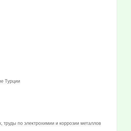
ие Турции
, труды по электрохимии и коррозии металлов